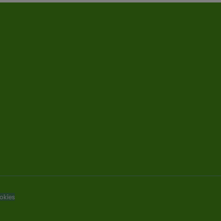
okies