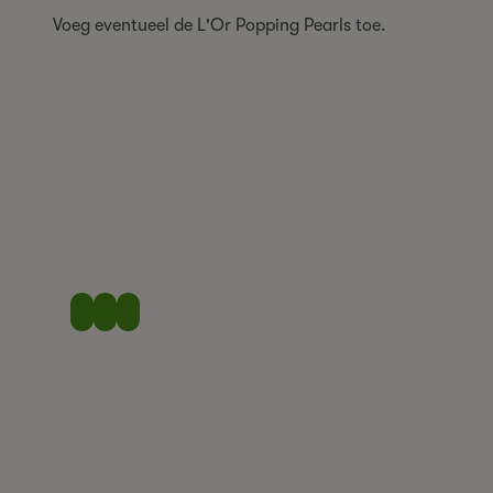
Voeg eventueel de L'Or Popping Pearls toe.