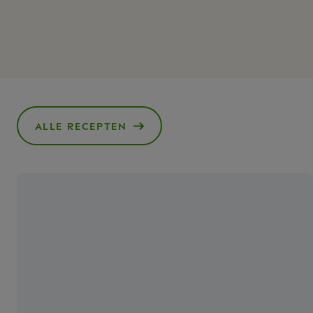
ALLE RECEPTEN
()