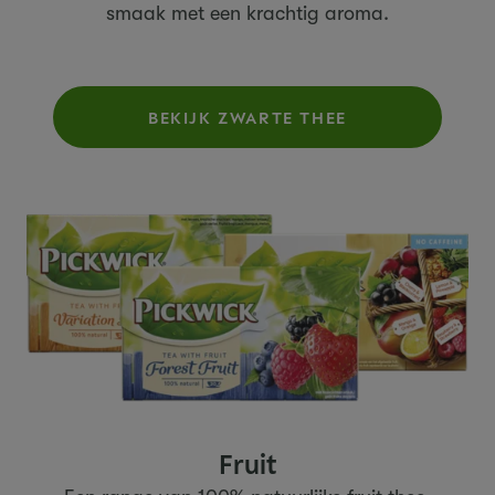
smaak met een krachtig aroma.
BEKIJK ZWARTE THEE
Fruit