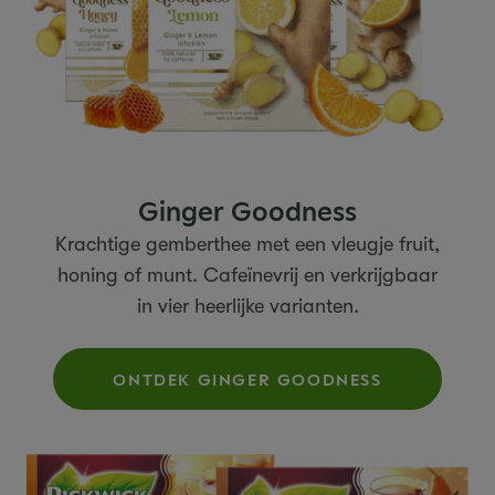
Ginger Goodness
Krachtige gemberthee met een vleugje fruit,
honing of munt. Cafeïnevrij en verkrijgbaar
in vier heerlijke varianten.
ONTDEK GINGER GOODNESS