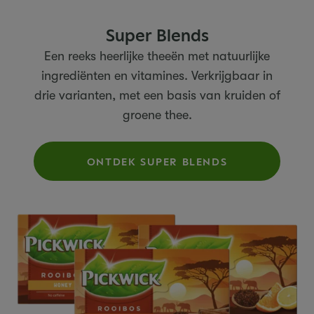
Super Blends
Een reeks heerlijke theeën met natuurlijke
ingrediënten en vitamines. Verkrijgbaar in
drie varianten, met een basis van kruiden of
groene thee.
ONTDEK SUPER BLENDS