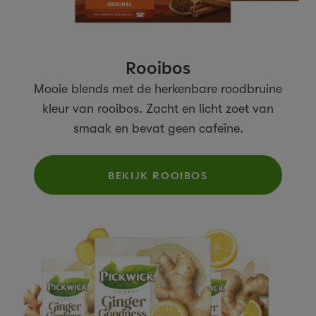
Rooibos
Mooie blends met de herkenbare roodbruine
kleur van rooibos. Zacht en licht zoet van
smaak en bevat geen cafeïne.
BEKIJK ROOIBOS