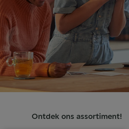
Ontdek ons assortiment!