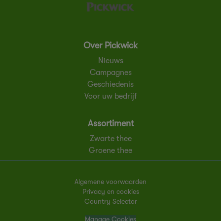
Over Pickwick
Nieuws
Campagnes
Geschiedenis
Voor uw bedrijf
Assortiment
Zwarte thee
Groene thee
Algemene voorwaarden
Privacy en cookies
Country Selector
Manage Cookies