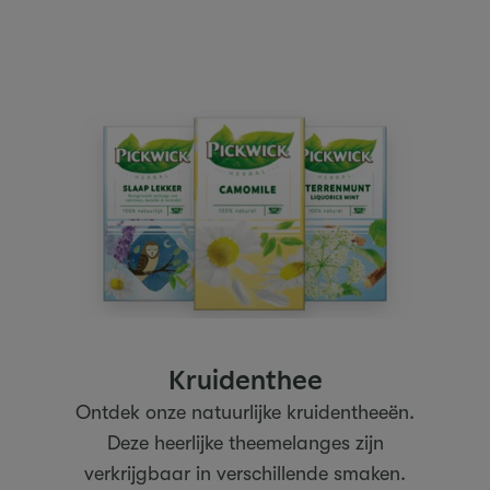
Kruidenthee
Ontdek onze natuurlijke kruidentheeën.
Deze heerlijke theemelanges zijn
verkrijgbaar in verschillende smaken.