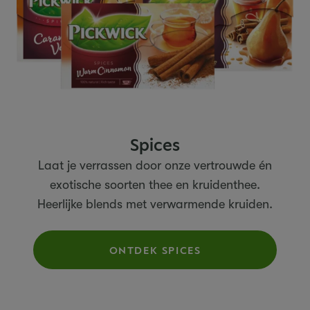
Spices
Laat je verrassen door onze vertrouwde én
exotische soorten thee en kruidenthee.
Heerlijke blends met verwarmende kruiden.
ONTDEK SPICES