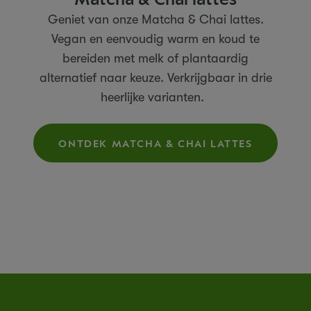
Geniet van onze Matcha & Chai lattes.
Vegan en eenvoudig warm en koud te
bereiden met melk of plantaardig
alternatief naar keuze. Verkrijgbaar in drie
heerlijke varianten.
ONTDEK MATCHA & CHAI LATTES