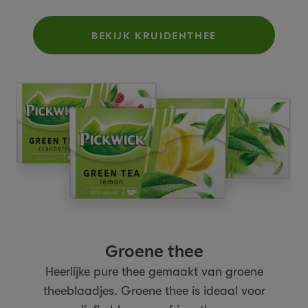
BEKIJK KRUIDENTHEE
Groene thee
Heerlijke pure thee gemaakt van groene
theeblaadjes. Groene thee is ideaal voor