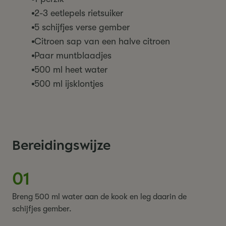
2-3 eetlepels rietsuiker
5 schijfjes verse gember
Citroen sap van een halve citroen
Paar muntblaadjes
500 ml heet water
500 ml ijsklontjes
Bereidingswijze
01
Breng 500 ml water aan de kook en leg daarin de
schijfjes gember.