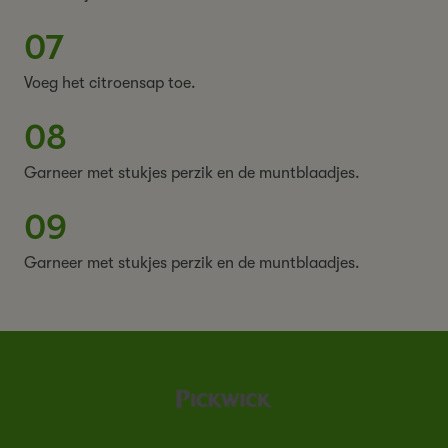
07
Voeg het citroensap toe.
08
Garneer met stukjes perzik en de muntblaadjes.
09
Garneer met stukjes perzik en de muntblaadjes.