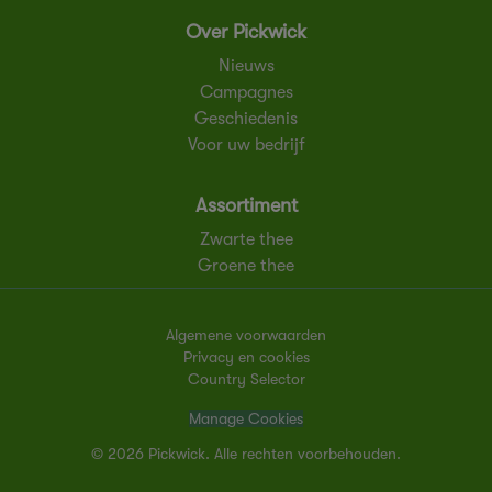
Over Pickwick
Nieuws
Campagnes
Geschiedenis
Voor uw bedrijf
Assortiment
Zwarte thee
Groene thee
Algemene voorwaarden
Privacy en cookies
Country Selector
Manage Cookies
© 2026 Pickwick. Alle rechten voorbehouden.