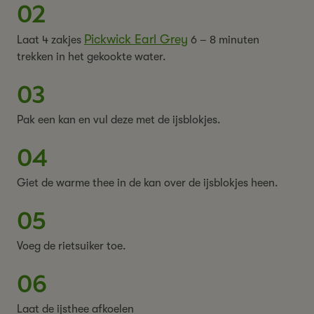
02
Pickwick Earl Grey
Laat 4 zakjes
6 – 8 minuten
trekken in het gekookte water.
03
Pak een kan en vul deze met de ijsblokjes.
04
Giet de warme thee in de kan over de ijsblokjes heen.
05
Voeg de rietsuiker toe.
06
Laat de ijsthee afkoelen