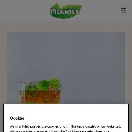
Cookies
We and third parties use cookies and similar technologies on our websites.
We use cookies to ensure our website functions properly, store your