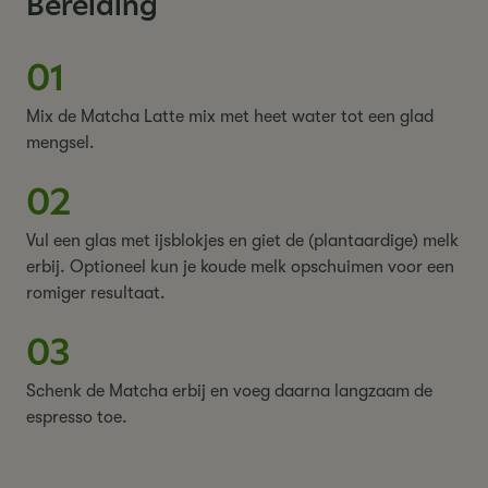
Bereiding
01
Mix de Matcha Latte mix met heet water tot een glad
mengsel.
02
Vul een glas met ijsblokjes en giet de (plantaardige) melk
erbij. Optioneel kun je koude melk opschuimen voor een
romiger resultaat.
03
Schenk de Matcha erbij en voeg daarna langzaam de
espresso toe.