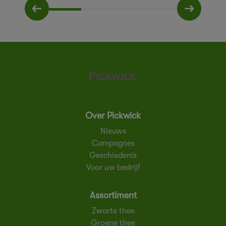
Over Pickwick
Nieuws
Campagnes
Geschiedenis
Voor uw bedrijf
Assortiment
Zwarte thee
Groene thee