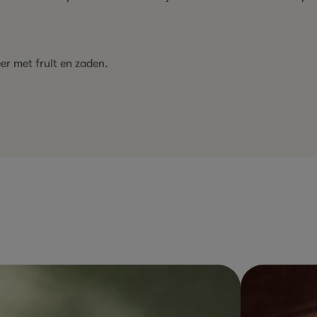
er met fruit en zaden.