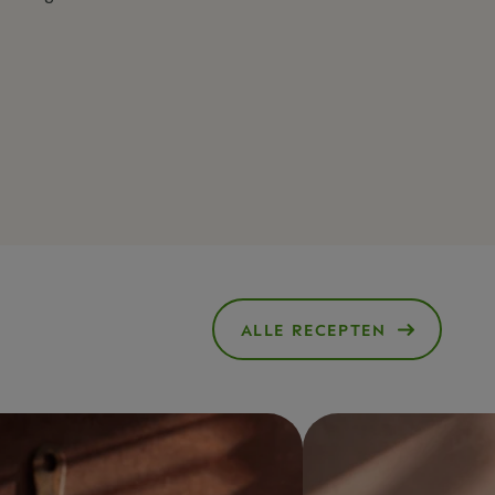
ALLE RECEPTEN
()