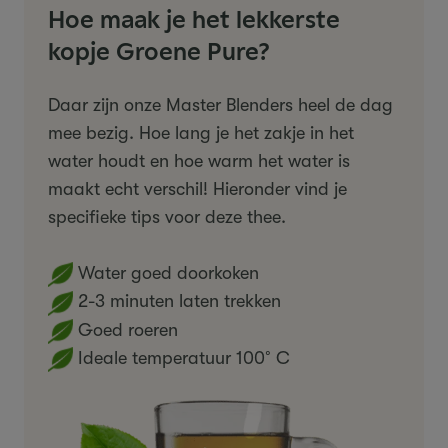
Hoe maak je het lekkerste
kopje Groene Pure?
Daar zijn onze Master Blenders heel de dag
mee bezig. Hoe lang je het zakje in het
water houdt en hoe warm het water is
maakt echt verschil! Hieronder vind je
specifieke tips voor deze thee.
Water goed doorkoken
2-3 minuten laten trekken
Goed roeren
Ideale temperatuur 100˚C