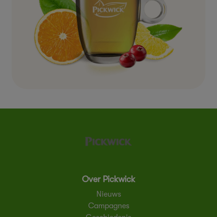
Over Pickwick
Nieuws
Campagnes