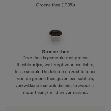
Groene thee (100%)
Groene thee
Deze thee is gemaakt met groene
theeblaadjes, wat zorgt voor een lichte,
frisse smaak. De delicate en zachte tonen
van de groene thee geven een subtiele,
verkwikkende smaak die niet te zwaar is,
maar heerlijk mild en verfrissend.